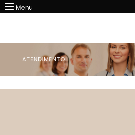
Menu
ATENDIMENTO