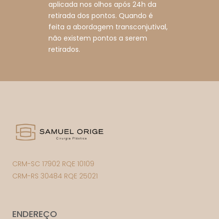
aplicada nos olhos após 24h da
retirada dos pontos. Quando é
feita a abordagem transconjutival,
não existem pontos a serem
retirados.
CRM-SC 17902 RQE 10109
CRM-RS 30484 RQE 25021
ENDEREÇO