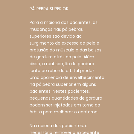
PÁLPEBRA SUPERIOR:
Para a maioria dos pacientes, as
mudanças nas pálpebras
superiores são devido ao
surgimento de excesso de pele e
protusão do músculo e das bolsas
de gordura atrás da pele. Além
disso, a reabsorção de gordura
junto ao rebordo orbital produz
uma aparência de envelhecimento
na pálpebra superior em alguns
pacientes. Nestes pacientes,
pequenas quantidades de gordura
podem ser injetadas em torno da
órbita para melhorar o contorno.
Na maioria dos pacientes, é
necessário remover o excedente