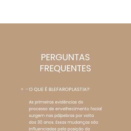
PERGUNTAS
FREQUENTES
O QUE É BLEFAROPLASTIA?
As primeiras evidências do
processo de envelhecimento facial
surgem nas pálpebras por volta
dos 30 anos. Essas mudanças são
influenciadas pela posição do