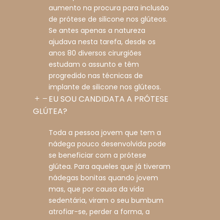
aumento na procura para inclusão
de prótese de silicone nos glúteos.
Se antes apenas a natureza
ajudava nesta tarefa, desde os
anos 80 diversos cirurgiões
estudam o assunto e têm
progredido nas técnicas de
implante de silicone nos glúteos.
EU SOU CANDIDATA A PRÓTESE
GLÚTEA?
Toda a pessoa jovem que tem a
nádega pouco desenvolvida pode
se beneficiar com a prótese
glútea. Para aqueles que já tiveram
nádegas bonitas quando jovem
mas, que por causa da vida
sedentária, viram o seu bumbum
atrofiar-se, perder a forma, a