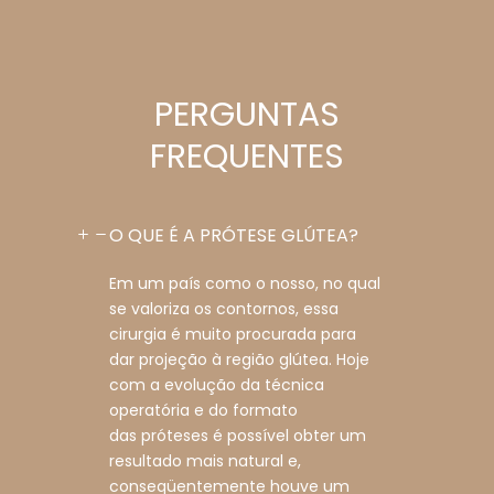
PERGUNTAS
FREQUENTES
O QUE É A PRÓTESE GLÚTEA?
Em um país como o nosso, no qual
se valoriza os contornos, essa
cirurgia é muito procurada para
dar projeção à região glútea. Hoje
com a evolução da técnica
operatória e do formato
das próteses é possível obter um
resultado mais natural e,
conseqüentemente houve um