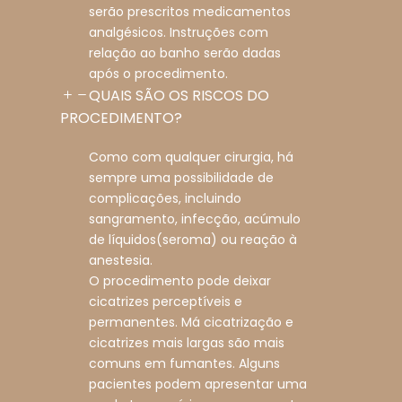
serão prescritos medicamentos
analgésicos. Instruções com
relação ao banho serão dadas
após o procedimento.
QUAIS SÃO OS RISCOS DO
PROCEDIMENTO?
Como com qualquer cirurgia, há
sempre uma possibilidade de
complicações, incluindo
sangramento, infecção, acúmulo
de líquidos(seroma) ou reação à
anestesia.
O procedimento pode deixar
cicatrizes perceptíveis e
permanentes. Má cicatrização e
cicatrizes mais largas são mais
comuns em fumantes. Alguns
pacientes podem apresentar uma