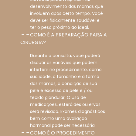
desenvolvimento das mamas que
involuem após certo tempo. Você
deve ser fisicamente saudável e
ter o peso próximo ao ideal.
COMO É A PREPARAÇÃO PARA A
CIRURGIA?
Durante a consulta, você poderá
discutir as variáveis que podem
interferir no procedimento, como
sua idade, o tamanho e a forma
das mamas, a condição de sua
pele e excesso de pele e / ou
tecido glandular. O uso de
medicações, esteróides ou ervas
será revisado. Exames diagnósticos
bem como uma avaliação
hormonal pode ser necessária.
COMO É O PROCEDIMENTO