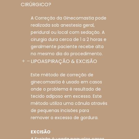
CIRÚRGICO?
A Correção da Ginecomastia pode
realizada sob anestesia geral,
peridural ou local com sedação. A
cirurgia dura cerca de 1 a 2 horas e
geralmente paciente recebe alta
no mesmo dia do procedimento.
LIPOASPIRAÇÃO & EXCISÃO
Este método de correção de
ginecomastia é usado em casos
onde o problema é resultado de
tecido adiposo em excesso. Este
método utiliza uma cânula através
de pequenas incisões para
remover o excesso de gordura.
EXCISÃO