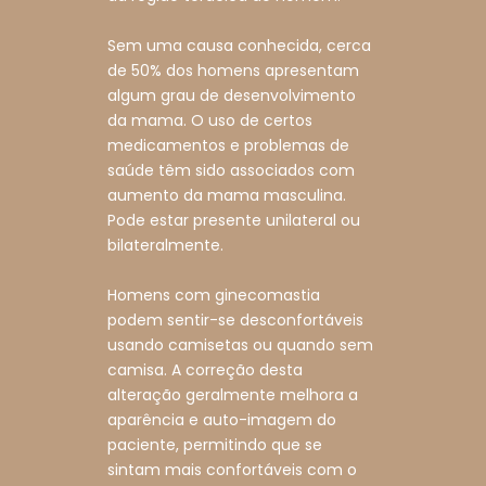
Sem uma causa conhecida, cerca
de 50% dos homens apresentam
algum grau de desenvolvimento
da mama. O uso de certos
medicamentos e problemas de
saúde têm sido associados com
aumento da mama masculina.
Pode estar presente unilateral ou
bilateralmente.
Homens com ginecomastia
podem sentir-se desconfortáveis
usando camisetas ou quando sem
camisa. A correção desta
alteração geralmente melhora a
aparência e auto-imagem do
paciente, permitindo que se
sintam mais confortáveis com o