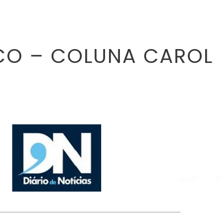
CO – COLUNA CAROL