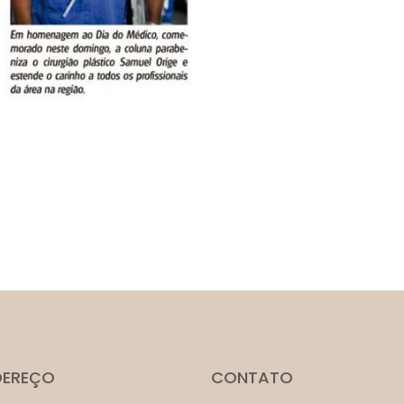
DEREÇO
CONTATO