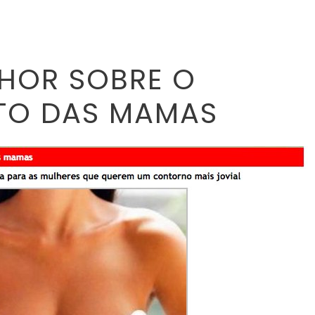
HOR SOBRE O
TO DAS MAMAS