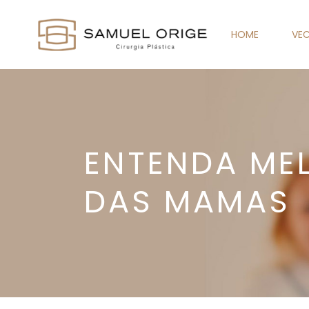
HOME
VEC
ENTENDA ME
DAS MAMAS