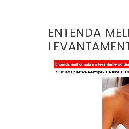
ENTENDA MEL
LEVANTAMEN