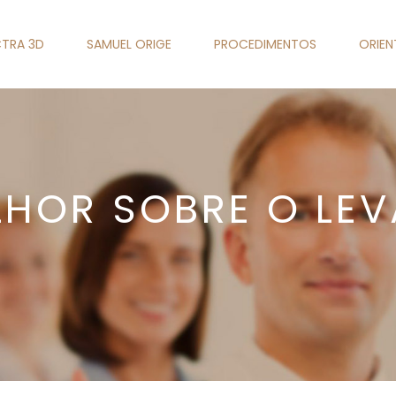
TRA 3D
SAMUEL ORIGE
PROCEDIMENTOS
ORIE
LHOR SOBRE O LE