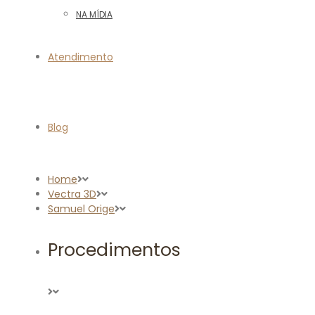
NA MÍDIA
Atendimento
Blog
Home
Vectra 3D
Samuel Orige
Procedimentos