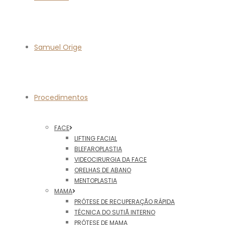
Samuel Orige
Procedimentos
FACE
LIFTING FACIAL
BLEFAROPLASTIA
VIDEOCIRURGIA DA FACE
ORELHAS DE ABANO
MENTOPLASTIA
MAMA
PRÓTESE DE RECUPERAÇÃO RÁPIDA
TÉCNICA DO SUTIÃ INTERNO
PRÓTESE DE MAMA