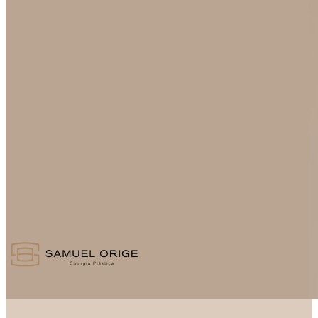
Atendimento
Blog