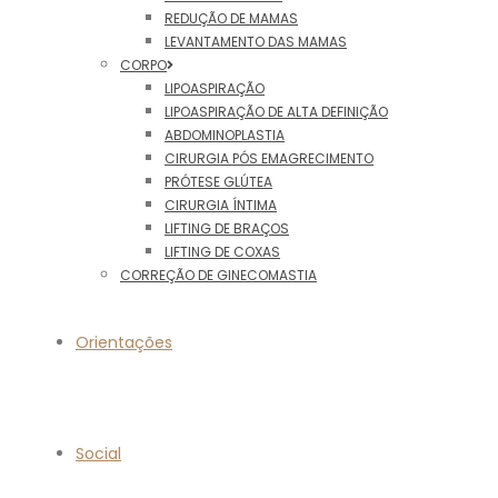
REDUÇÃO DE MAMAS
LEVANTAMENTO DAS MAMAS
CORPO
LIPOASPIRAÇÃO
LIPOASPIRAÇÃO DE ALTA DEFINIÇÃO
ABDOMINOPLASTIA
CIRURGIA PÓS EMAGRECIMENTO
PRÓTESE GLÚTEA
CIRURGIA ÍNTIMA
LIFTING DE BRAÇOS
LIFTING DE COXAS
CORREÇÃO DE GINECOMASTIA
Orientações
Social