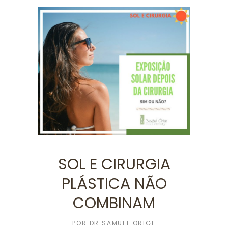
SOL E CIRURGIA
PLÁSTICA NÃO
COMBINAM
POR
DR SAMUEL ORIGE