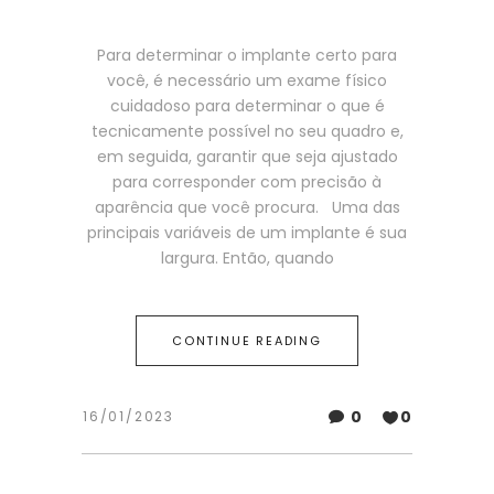
Para determinar o implante certo para
você, é necessário um exame físico
cuidadoso para determinar o que é
tecnicamente possível no seu quadro e,
em seguida, garantir que seja ajustado
para corresponder com precisão à
aparência que você procura. Uma das
principais variáveis de um implante é sua
largura. Então, quando
CONTINUE READING
0
0
16/01/2023