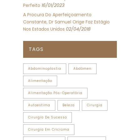
Perfeito
16/01/2023
A Procura Do Aperfeiçoamento
Constante, Dr Samuel Orige Faz Estágio
Nos Estados Unidos
02/04/2018
TAGS
Abdominoplastia
Abdômen
Alimentação
Alimentação Pós-Operatória
Autoestima
Beleza
Cirurgia
Cirurgia De Sucesso
Cirurgia Em Criciúma