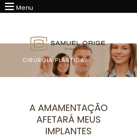
Menu
CIRURGIA PLÁSTICA
A AMAMENTAÇÃO
AFETARÁ MEUS
IMPLANTES