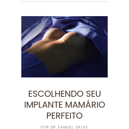
ESCOLHENDO SEU
IMPLANTE MAMÁRIO
PERFEITO
POR
DR SAMUEL ORIGE