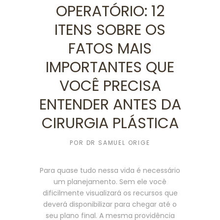
OPERATÓRIO: 12
ITENS SOBRE OS
FATOS MAIS
IMPORTANTES QUE
VOCÊ PRECISA
ENTENDER ANTES DA
CIRURGIA PLÁSTICA
POR
DR SAMUEL ORIGE
Para quase tudo nessa vida é necessário
um planejamento. Sem ele você
dificilmente visualizará os recursos que
deverá disponibilizar para chegar até o
seu plano final. A mesma providência