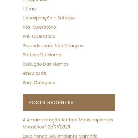
Lifting
Lipoaspiração – Safelipo
Pós-Operatório
Pré-Operatório
Procedimento Não Cirúrgico
Prótese De Mama
Redução Das Mamas
Rinoplastia
Sem Categoria
POSTS RECENTES
A Amamentação Afetará Meus Implantes
Mamários?
31/01/2023
Escolhendo Seu Implante Mamário