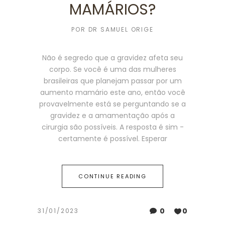
MAMÁRIOS?
POR
DR SAMUEL ORIGE
Não é segredo que a gravidez afeta seu
corpo. Se você é uma das mulheres
brasileiras que planejam passar por um
aumento mamário este ano, então você
provavelmente está se perguntando se a
gravidez e a amamentação após a
cirurgia são possíveis. A resposta é sim -
certamente é possível. Esperar
CONTINUE READING
0
0
31/01/2023