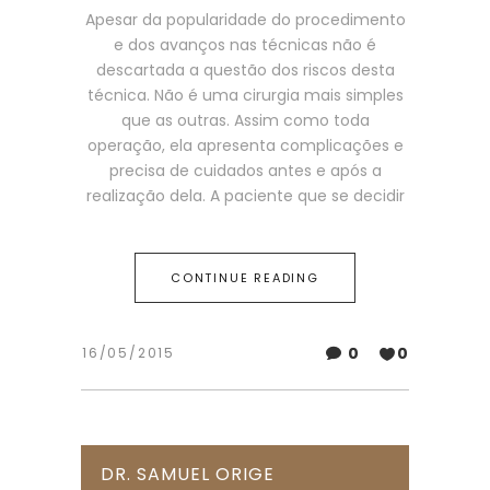
Apesar da popularidade do procedimento
e dos avanços nas técnicas não é
descartada a questão dos riscos desta
técnica. Não é uma cirurgia mais simples
que as outras. Assim como toda
operação, ela apresenta complicações e
precisa de cuidados antes e após a
realização dela. A paciente que se decidir
CONTINUE READING
0
0
16/05/2015
DR. SAMUEL ORIGE