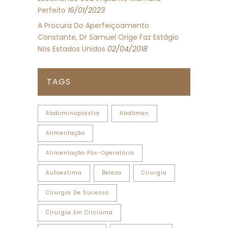
Perfeito
16/01/2023
A Procura Do Aperfeiçoamento
Constante, Dr Samuel Orige Faz Estágio
Nos Estados Unidos
02/04/2018
TAGS
Abdominoplastia
Abdômen
Alimentação
Alimentação Pós-Operatória
Autoestima
Beleza
Cirurgia
Cirurgia De Sucesso
Cirurgia Em Criciúma