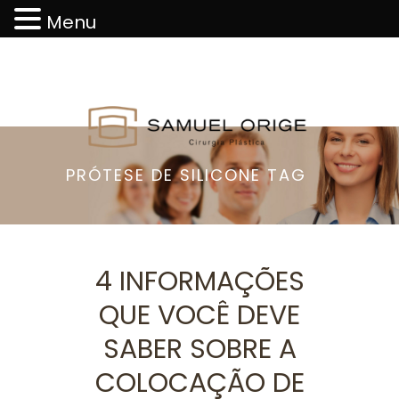
Menu
PRÓTESE DE SILICONE TAG
4 INFORMAÇÕES
QUE VOCÊ DEVE
SABER SOBRE A
COLOCAÇÃO DE