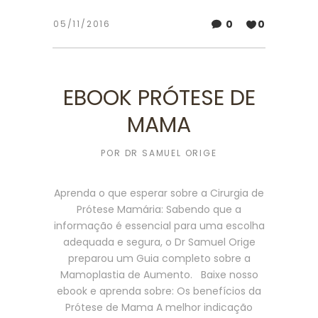
0
0
05/11/2016
EBOOK PRÓTESE DE
MAMA
POR
DR SAMUEL ORIGE
Aprenda o que esperar sobre a Cirurgia de
Prótese Mamária: Sabendo que a
informação é essencial para uma escolha
adequada e segura, o Dr Samuel Orige
preparou um Guia completo sobre a
Mamoplastia de Aumento. Baixe nosso
ebook e aprenda sobre: Os benefícios da
Prótese de Mama A melhor indicação