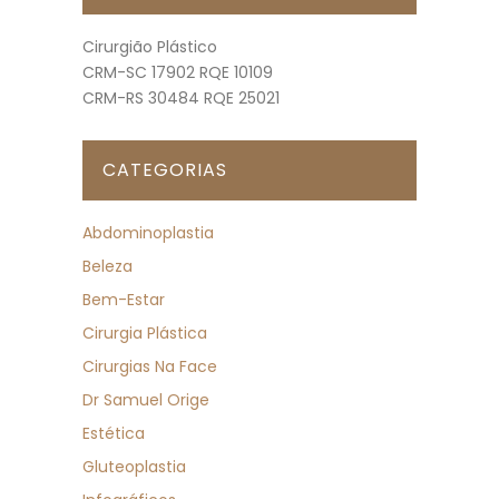
Cirurgião Plástico
CRM-SC 17902 RQE 10109
CRM-RS 30484 RQE 25021
CATEGORIAS
Abdominoplastia
Beleza
Bem-Estar
Cirurgia Plástica
Cirurgias Na Face
Dr Samuel Orige
Estética
Gluteoplastia