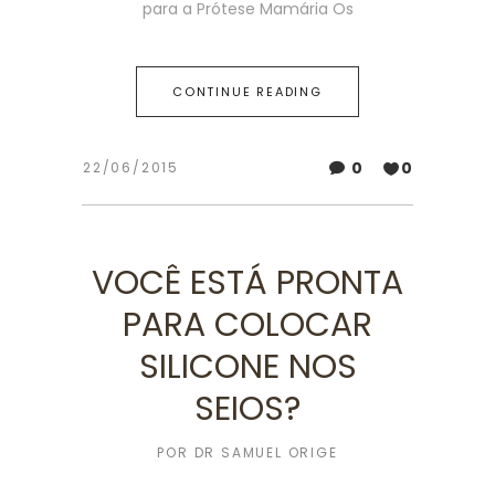
para a Prótese Mamária Os
CONTINUE READING
0
0
22/06/2015
VOCÊ ESTÁ PRONTA
PARA COLOCAR
SILICONE NOS
SEIOS?
POR
DR SAMUEL ORIGE