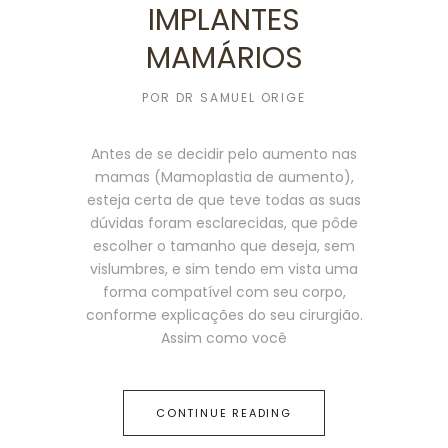
IMPLANTES
MAMÁRIOS
POR
DR SAMUEL ORIGE
Antes de se decidir pelo aumento nas
mamas (Mamoplastia de aumento),
esteja certa de que teve todas as suas
dúvidas foram esclarecidas, que pôde
escolher o tamanho que deseja, sem
vislumbres, e sim tendo em vista uma
forma compatível com seu corpo,
conforme explicações do seu cirurgião.
Assim como você
CONTINUE READING