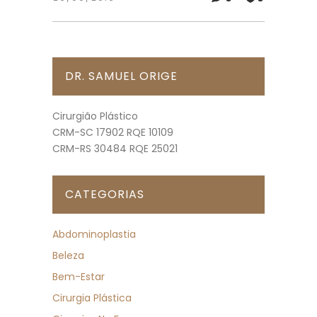
DR. SAMUEL ORIGE
Cirurgião Plástico
CRM-SC 17902 RQE 10109
CRM-RS 30484 RQE 25021
CATEGORIAS
Abdominoplastia
Beleza
Bem-Estar
Cirurgia Plástica