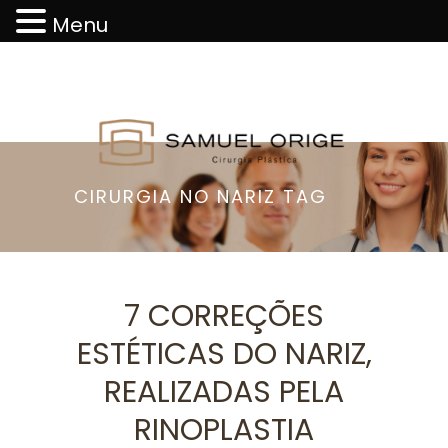
Menu
CIRURGIA NO NARIZ TAG
7 CORREÇÕES
ESTÉTICAS DO NARIZ,
REALIZADAS PELA
RINOPLASTIA