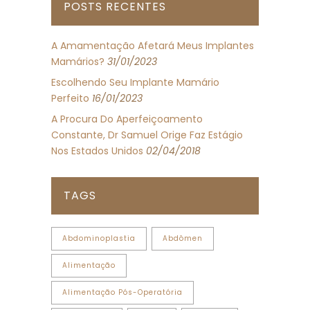
POSTS RECENTES
A Amamentação Afetará Meus Implantes
Mamários?
31/01/2023
Escolhendo Seu Implante Mamário
Perfeito
16/01/2023
A Procura Do Aperfeiçoamento
Constante, Dr Samuel Orige Faz Estágio
Nos Estados Unidos
02/04/2018
TAGS
Abdominoplastia
Abdômen
Alimentação
Alimentação Pós-Operatória