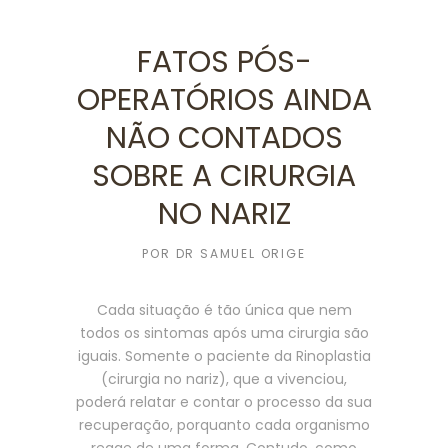
FATOS PÓS-
OPERATÓRIOS AINDA
NÃO CONTADOS
SOBRE A CIRURGIA
NO NARIZ
POR
DR SAMUEL ORIGE
Cada situação é tão única que nem
todos os sintomas após uma cirurgia são
iguais. Somente o paciente da Rinoplastia
(cirurgia no nariz), que a vivenciou,
poderá relatar e contar o processo da sua
recuperação, porquanto cada organismo