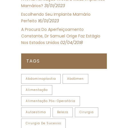
Mamários?
31/01/2023
Escolhendo Seu Implante Mamário
Perfeito
16/01/2023
A Procura Do Aperfeiçoamento
Constante, Dr Samuel Orige Faz Estágio
Nos Estados Unidos
02/04/2018
TAGS
Abdominoplastia
Abdômen
Alimentação
Alimentação Pós-Operatória
Autoestima
Beleza
Cirurgia
Cirurgia De Sucesso