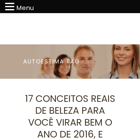
Menu
AUTOESTIMA TAG
17 CONCEITOS REAIS
DE BELEZA PARA
VOCÊ VIRAR BEM O
ANO DE 2016, E