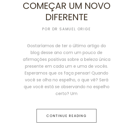
COMEÇAR UM NOVO
DIFERENTE
POR
DR SAMUEL ORIGE
Gostaríamos de ter o último artigo do
blog desse ano com um pouco de
afirmações positivas sobre a beleza única
presente em cada um e uma de vocês.
Esperamos que os faça pensar! Quando
você se olha no espelho, o que vê? Será
que você está se observando no espelho
certo? Um
CONTINUE READING