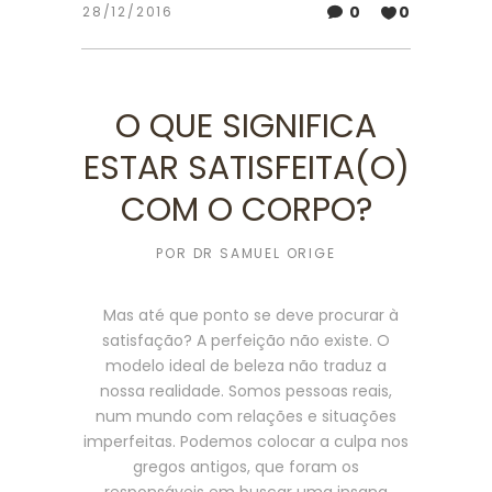
0
0
28/12/2016
O QUE SIGNIFICA
ESTAR SATISFEITA(O)
COM O CORPO?
POR
DR SAMUEL ORIGE
Mas até que ponto se deve procurar à
satisfação? A perfeição não existe. O
modelo ideal de beleza não traduz a
nossa realidade. Somos pessoas reais,
num mundo com relações e situações
imperfeitas. Podemos colocar a culpa nos
gregos antigos, que foram os