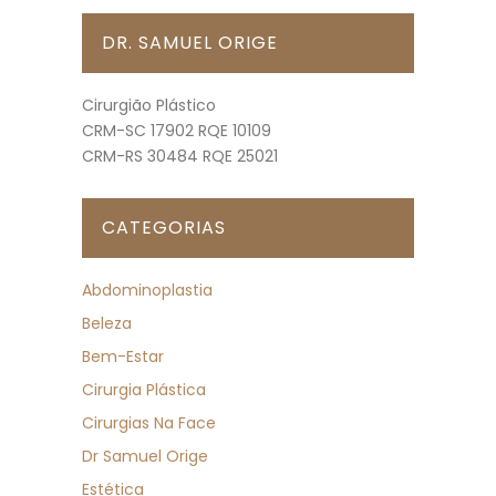
DR. SAMUEL ORIGE
Cirurgião Plástico
CRM-SC 17902 RQE 10109
CRM-RS 30484 RQE 25021
CATEGORIAS
Abdominoplastia
Beleza
Bem-Estar
Cirurgia Plástica
Cirurgias Na Face
Dr Samuel Orige
Estética