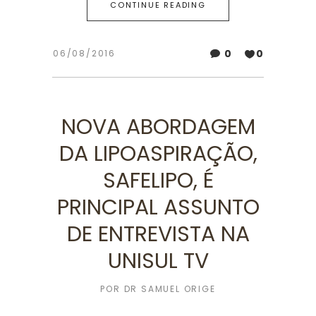
CONTINUE READING
0
0
06/08/2016
NOVA ABORDAGEM
DA LIPOASPIRAÇÃO,
SAFELIPO, É
PRINCIPAL ASSUNTO
DE ENTREVISTA NA
UNISUL TV
POR
DR SAMUEL ORIGE