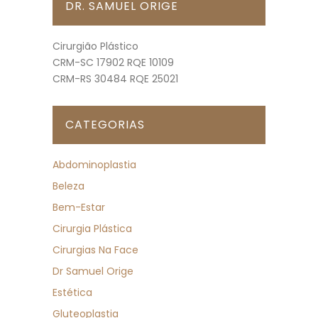
DR. SAMUEL ORIGE
Cirurgião Plástico
CRM-SC 17902 RQE 10109
CRM-RS 30484 RQE 25021
CATEGORIAS
Abdominoplastia
Beleza
Bem-Estar
Cirurgia Plástica
Cirurgias Na Face
Dr Samuel Orige
Estética
Gluteoplastia