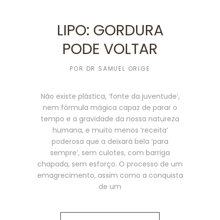
LIPO: GORDURA
PODE VOLTAR
POR
DR SAMUEL ORIGE
Não existe plástica, ‘fonte da juventude’,
nem fórmula mágica capaz de parar o
tempo e a gravidade da nossa natureza
humana, e muito menos ‘receita’
poderosa que a deixará bela ‘para
sempre’, sem culotes, com barriga
chapada, sem esforço. O processo de um
emagrecimento, assim como a conquista
de um