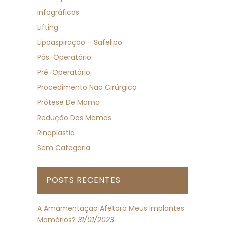
Infográficos
Lifting
Lipoaspiração – Safelipo
Pós-Operatório
Pré-Operatório
Procedimento Não Cirúrgico
Prótese De Mama
Redução Das Mamas
Rinoplastia
Sem Categoria
POSTS RECENTES
A Amamentação Afetará Meus Implantes
Mamários?
31/01/2023