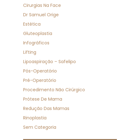
Cirurgias Na Face
Dr Samuel Orige
Estética
Gluteoplastia
Infográficos
Lifting
Lipoaspiração – Safelipo
Pós-Operatório
Pré-Operatório
Procedimento Não Cirúrgico
Prótese De Mama
Redução Das Mamas
Rinoplastia
Sem Categoria