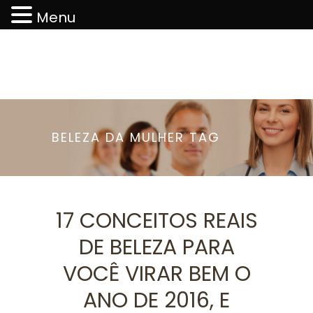
Menu
BELEZA DA MULHER TAG
17 CONCEITOS REAIS
DE BELEZA PARA
VOCÊ VIRAR BEM O
ANO DE 2016, E