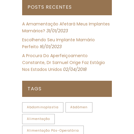
POSTS RECENTES
A Amamentação Afetará Meus Implantes
Mamários?
31/01/2023
Escolhendo Seu Implante Mamário
Perfeito
16/01/2023
A Procura Do Aperfeiçoamento
Constante, Dr Samuel Orige Faz Estágio
Nos Estados Unidos
02/04/2018
TAGS
Abdominoplastia
Abdômen
Alimentação
Alimentação Pós-Operatória