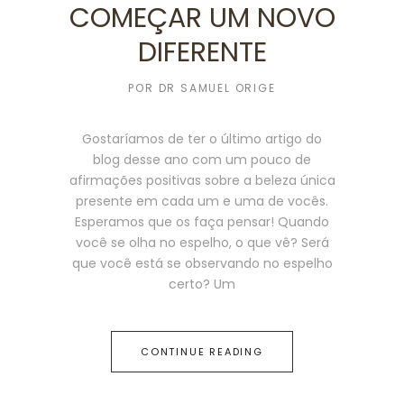
COMEÇAR UM NOVO
DIFERENTE
POR
DR SAMUEL ORIGE
Gostaríamos de ter o último artigo do
blog desse ano com um pouco de
afirmações positivas sobre a beleza única
presente em cada um e uma de vocês.
Esperamos que os faça pensar! Quando
você se olha no espelho, o que vê? Será
que você está se observando no espelho
certo? Um
CONTINUE READING