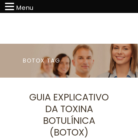
Menu
BOTOX TAG
GUIA EXPLICATIVO
DA TOXINA
BOTULÍNICA
(BOTOX)