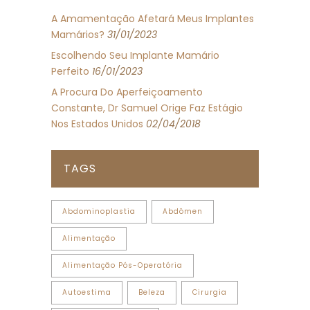
A Amamentação Afetará Meus Implantes
Mamários?
31/01/2023
Escolhendo Seu Implante Mamário
Perfeito
16/01/2023
A Procura Do Aperfeiçoamento
Constante, Dr Samuel Orige Faz Estágio
Nos Estados Unidos
02/04/2018
TAGS
Abdominoplastia
Abdômen
Alimentação
Alimentação Pós-Operatória
Autoestima
Beleza
Cirurgia