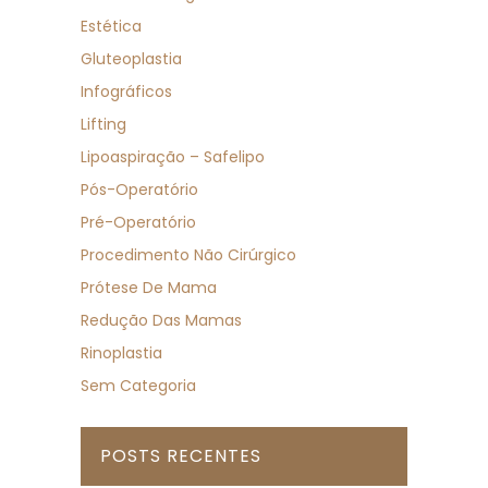
Estética
Gluteoplastia
Infográficos
Lifting
Lipoaspiração – Safelipo
Pós-Operatório
Pré-Operatório
Procedimento Não Cirúrgico
Prótese De Mama
Redução Das Mamas
Rinoplastia
Sem Categoria
POSTS RECENTES