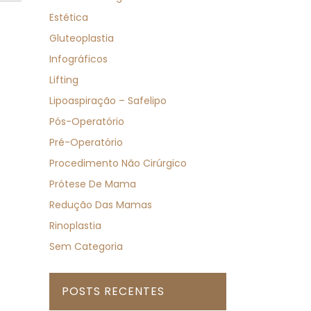
Estética
Gluteoplastia
Infográficos
Lifting
Lipoaspiração – Safelipo
Pós-Operatório
Pré-Operatório
Procedimento Não Cirúrgico
Prótese De Mama
Redução Das Mamas
Rinoplastia
Sem Categoria
POSTS RECENTES