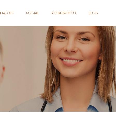
NTAÇÕES
SOCIAL
ATENDIMENTO
BLOG