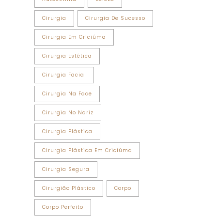
Cirurgia
Cirurgia De Sucesso
Cirurgia Em Criciúma
Cirurgia Estética
Cirurgia Facial
Cirurgia Na Face
Cirurgia No Nariz
Cirurgia Plástica
Cirurgia Plástica Em Criciúma
Cirurgia Segura
Cirurgião Plástico
Corpo
Corpo Perfeito