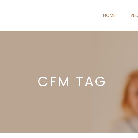
HOME
VEC
CFM TAG