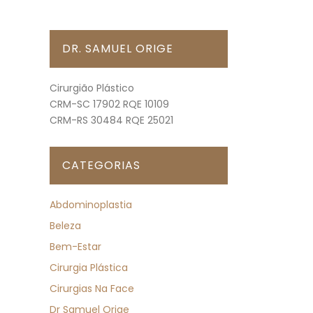
DR. SAMUEL ORIGE
Cirurgião Plástico
CRM-SC 17902 RQE 10109
CRM-RS 30484 RQE 25021
CATEGORIAS
Abdominoplastia
Beleza
Bem-Estar
Cirurgia Plástica
Cirurgias Na Face
Dr Samuel Orige