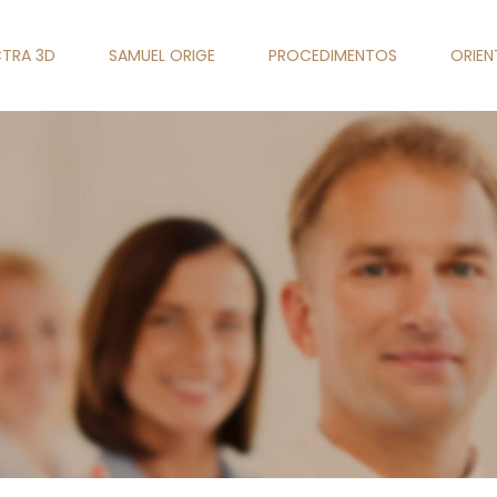
TRA 3D
SAMUEL ORIGE
PROCEDIMENTOS
ORIE