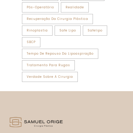
Pós-Operatório
Realidade
Recuperação Da Cirurgia Plástica
Rinoplastia
Safe Lipo
Safelipo
SBCP
Tempo De Repouso Da Lipoaspiração
Tratamento Para Rugas
Verdade Sobre A Cirurgia