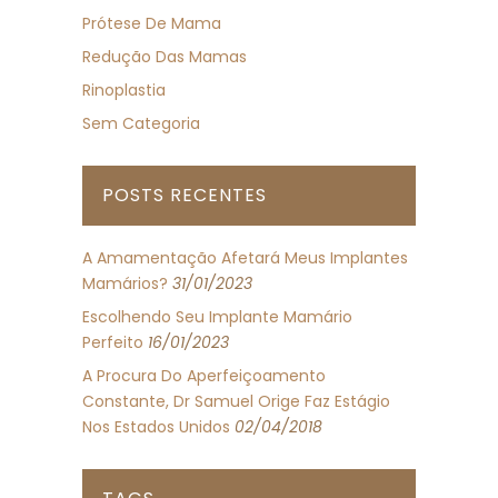
Prótese De Mama
Redução Das Mamas
Rinoplastia
Sem Categoria
POSTS RECENTES
A Amamentação Afetará Meus Implantes
Mamários?
31/01/2023
Escolhendo Seu Implante Mamário
Perfeito
16/01/2023
A Procura Do Aperfeiçoamento
Constante, Dr Samuel Orige Faz Estágio
Nos Estados Unidos
02/04/2018