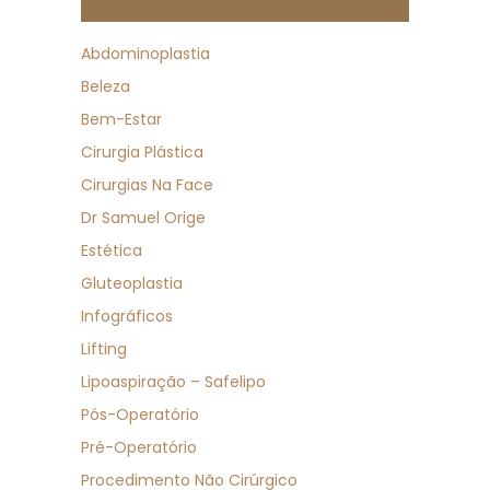
Abdominoplastia
Beleza
Bem-Estar
Cirurgia Plástica
Cirurgias Na Face
Dr Samuel Orige
Estética
Gluteoplastia
Infográficos
Lifting
Lipoaspiração – Safelipo
Pós-Operatório
Pré-Operatório
Procedimento Não Cirúrgico