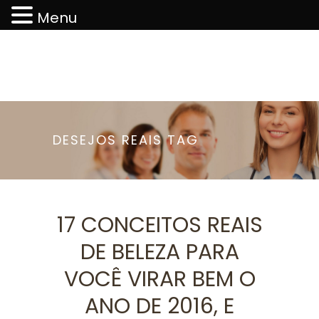
Menu
DESEJOS REAIS TAG
17 CONCEITOS REAIS
DE BELEZA PARA
VOCÊ VIRAR BEM O
ANO DE 2016, E