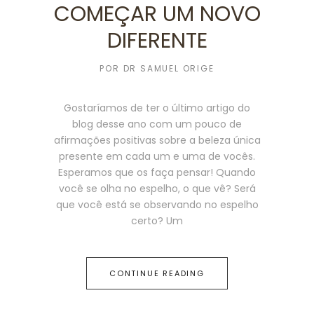
COMEÇAR UM NOVO
DIFERENTE
POR
DR SAMUEL ORIGE
Gostaríamos de ter o último artigo do
blog desse ano com um pouco de
afirmações positivas sobre a beleza única
presente em cada um e uma de vocês.
Esperamos que os faça pensar! Quando
você se olha no espelho, o que vê? Será
que você está se observando no espelho
certo? Um
CONTINUE READING