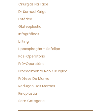
Cirurgias Na Face
Dr Samuel Orige
Estética
Gluteoplastia
Infográficos
Lifting
Lipoaspiração – Safelipo
Pós-Operatório
Pré-Operatório
Procedimento Não Cirúrgico
Prótese De Mama
Redução Das Mamas
Rinoplastia
Sem Categoria