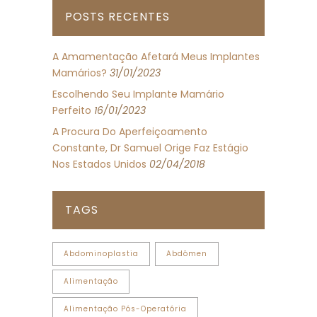
POSTS RECENTES
A Amamentação Afetará Meus Implantes
Mamários?
31/01/2023
Escolhendo Seu Implante Mamário
Perfeito
16/01/2023
A Procura Do Aperfeiçoamento
Constante, Dr Samuel Orige Faz Estágio
Nos Estados Unidos
02/04/2018
TAGS
Abdominoplastia
Abdômen
Alimentação
Alimentação Pós-Operatória