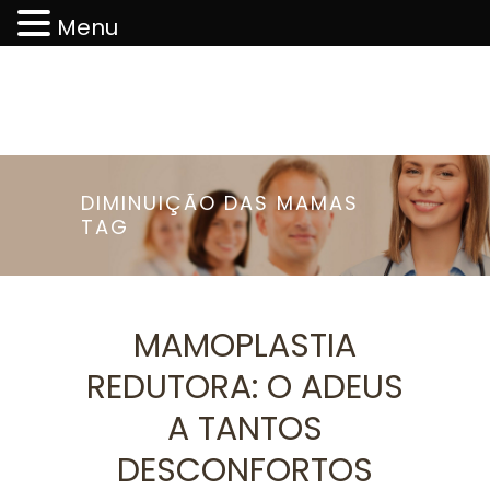
Menu
DIMINUIÇÃO DAS MAMAS
TAG
MAMOPLASTIA
REDUTORA: O ADEUS
A TANTOS
DESCONFORTOS