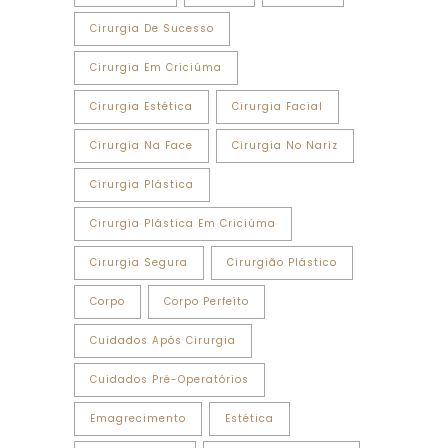
Cirurgia De Sucesso
Cirurgia Em Criciúma
Cirurgia Estética
Cirurgia Facial
Cirurgia Na Face
Cirurgia No Nariz
Cirurgia Plástica
Cirurgia Plástica Em Criciúma
Cirurgia Segura
Cirurgião Plástico
Corpo
Corpo Perfeito
Cuidados Após Cirurgia
Cuidados Pré-Operatórios
Emagrecimento
Estética