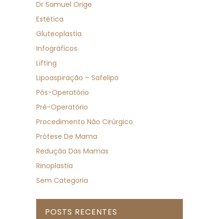
Dr Samuel Orige
Estética
Gluteoplastia
Infográficos
Lifting
Lipoaspiração – Safelipo
Pós-Operatório
Pré-Operatório
Procedimento Não Cirúrgico
Prótese De Mama
Redução Das Mamas
Rinoplastia
Sem Categoria
POSTS RECENTES