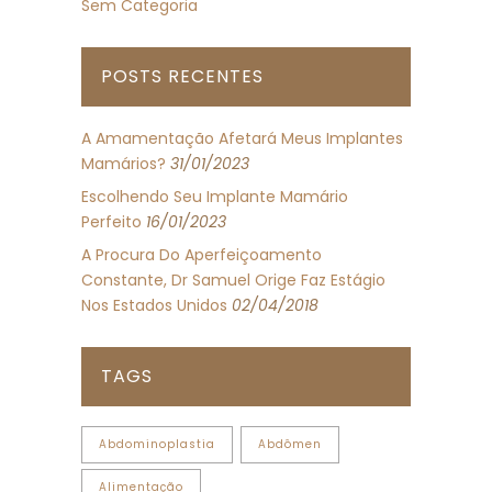
Sem Categoria
POSTS RECENTES
A Amamentação Afetará Meus Implantes
Mamários?
31/01/2023
Escolhendo Seu Implante Mamário
Perfeito
16/01/2023
A Procura Do Aperfeiçoamento
Constante, Dr Samuel Orige Faz Estágio
Nos Estados Unidos
02/04/2018
TAGS
Abdominoplastia
Abdômen
Alimentação