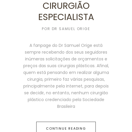
CIRURGIÃO
ESPECIALISTA
POR
DR SAMUEL ORIGE
A fanpage do Dr Samuel Orige está
sempre recebendo dos seus seguidores
inúmeras solicitações de orçamentos e
preços das suas cirurgias plásticas. Afinal,
quem está pensando em realizar alguma
cirurgia, primeiro faz várias pesquisas,
principalmente pela internet, para depois
se decidir, no entanto, nenhum cirurgião
plástico credenciado pela Sociedade
Brasileira
CONTINUE READING