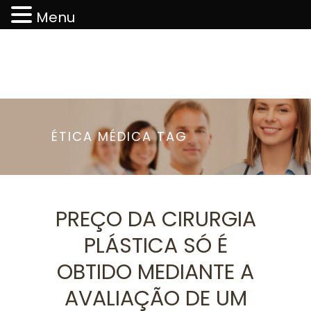
Menu
ÉTICA MÉDICA TAG
PREÇO DA CIRURGIA
PLÁSTICA SÓ É
OBTIDO MEDIANTE A
AVALIAÇÃO DE UM