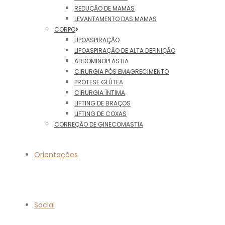
REDUÇÃO DE MAMAS
LEVANTAMENTO DAS MAMAS
CORPO
LIPOASPIRAÇÃO
LIPOASPIRAÇÃO DE ALTA DEFINIÇÃO
ABDOMINOPLASTIA
CIRURGIA PÓS EMAGRECIMENTO
PRÓTESE GLÚTEA
CIRURGIA ÍNTIMA
LIFTING DE BRAÇOS
LIFTING DE COXAS
CORREÇÃO DE GINECOMASTIA
Orientações
Social