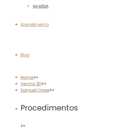
NA MÍDIA
Atendimento
Blog
Home
Vectra 3D
Samuel Orige
Procedimentos