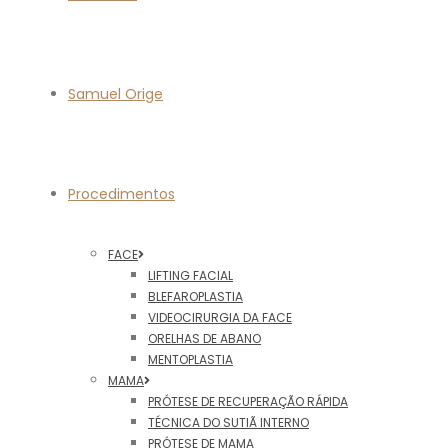
Samuel Orige
Procedimentos
FACE
LIFTING FACIAL
BLEFAROPLASTIA
VIDEOCIRURGIA DA FACE
ORELHAS DE ABANO
MENTOPLASTIA
MAMA
PRÓTESE DE RECUPERAÇÃO RÁPIDA
TÉCNICA DO SUTIÃ INTERNO
PRÓTESE DE MAMA