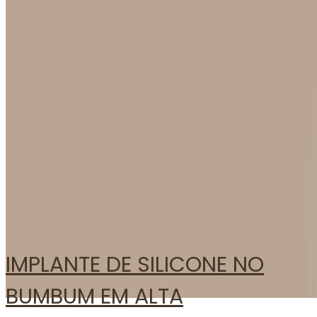
Atendimento
Blog
IMPLANTE DE SILICONE NO
BUMBUM EM ALTA