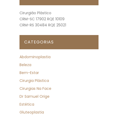
Cirurgião Plástico
CRM-SC 17902 RQE 10109
CRM-RS 30484 RQE 25021
CATEGORIAS
Abdominoplastia
Beleza
Bem-Estar
Cirurgia Plástica
Cirurgias Na Face
Dr Samuel Orige
Estética
Gluteoplastia