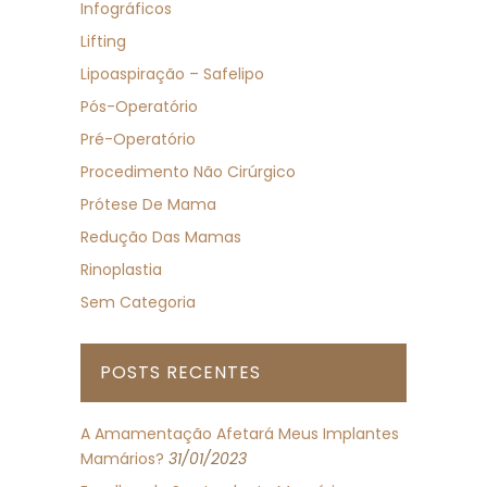
Infográficos
Lifting
Lipoaspiração – Safelipo
Pós-Operatório
Pré-Operatório
Procedimento Não Cirúrgico
Prótese De Mama
Redução Das Mamas
Rinoplastia
Sem Categoria
POSTS RECENTES
A Amamentação Afetará Meus Implantes
Mamários?
31/01/2023