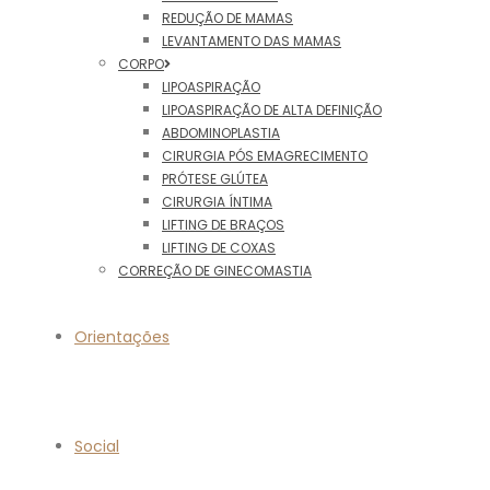
REDUÇÃO DE MAMAS
LEVANTAMENTO DAS MAMAS
CORPO
LIPOASPIRAÇÃO
LIPOASPIRAÇÃO DE ALTA DEFINIÇÃO
ABDOMINOPLASTIA
CIRURGIA PÓS EMAGRECIMENTO
PRÓTESE GLÚTEA
CIRURGIA ÍNTIMA
LIFTING DE BRAÇOS
LIFTING DE COXAS
CORREÇÃO DE GINECOMASTIA
Orientações
Social