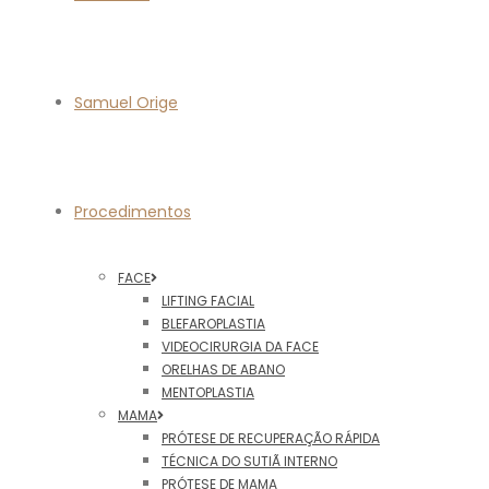
Samuel Orige
Procedimentos
FACE
LIFTING FACIAL
BLEFAROPLASTIA
VIDEOCIRURGIA DA FACE
ORELHAS DE ABANO
MENTOPLASTIA
MAMA
PRÓTESE DE RECUPERAÇÃO RÁPIDA
TÉCNICA DO SUTIÃ INTERNO
PRÓTESE DE MAMA