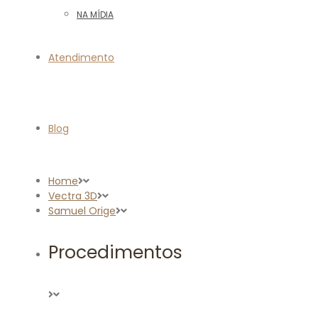
NA MÍDIA
Atendimento
Blog
Home
Vectra 3D
Samuel Orige
Procedimentos