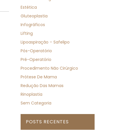
Estética
Gluteoplastia
Infográficos
Lifting
Lipoaspiração – Safelipo
Pós-Operatório
Pré-Operatório
Procedimento Não Cirúrgico
Prótese De Mama
Redução Das Mamas
Rinoplastia
Sem Categoria
POSTS RECENTES