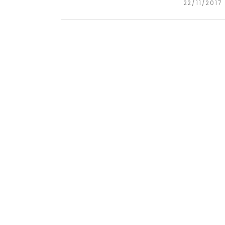
22/11/2017