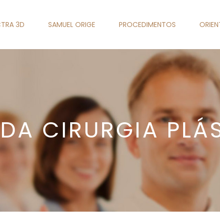
TRA 3D
SAMUEL ORIGE
PROCEDIMENTOS
ORIE
 DA CIRURGIA PLÁ