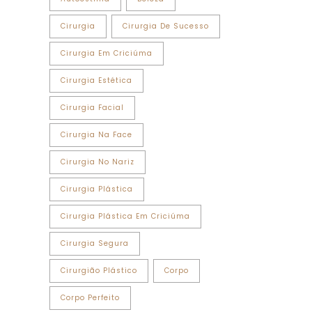
Cirurgia
Cirurgia De Sucesso
Cirurgia Em Criciúma
Cirurgia Estética
Cirurgia Facial
Cirurgia Na Face
Cirurgia No Nariz
Cirurgia Plástica
Cirurgia Plástica Em Criciúma
Cirurgia Segura
Cirurgião Plástico
Corpo
Corpo Perfeito