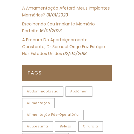
A Amamentação Afetará Meus Implantes
Mamários?
31/01/2023
Escolhendo Seu Implante Mamário
Perfeito
16/01/2023
A Procura Do Aperfeiçoamento
Constante, Dr Samuel Orige Faz Estágio
Nos Estados Unidos
02/04/2018
TAGS
Abdominoplastia
Abdômen
Alimentação
Alimentação Pós-Operatória
Autoestima
Beleza
Cirurgia