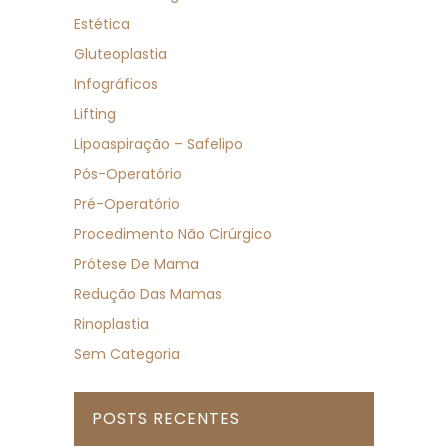
Estética
Gluteoplastia
Infográficos
Lifting
Lipoaspiração – Safelipo
Pós-Operatório
Pré-Operatório
Procedimento Não Cirúrgico
Prótese De Mama
Redução Das Mamas
Rinoplastia
Sem Categoria
POSTS RECENTES