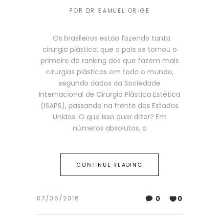
POR
DR SAMUEL ORIGE
Os brasileiros estão fazendo tanta
cirurgia plástica, que o país se tornou o
primeiro do ranking dos que fazem mais
cirurgias plásticas em todo o mundo,
segundo dados da Sociedade
Internacional de Cirurgia Plástica Estética
(ISAPS), passando na frente dos Estados
Unidos. O que isso quer dizer? Em
números absolutos, o
CONTINUE READING
0
0
07/05/2016