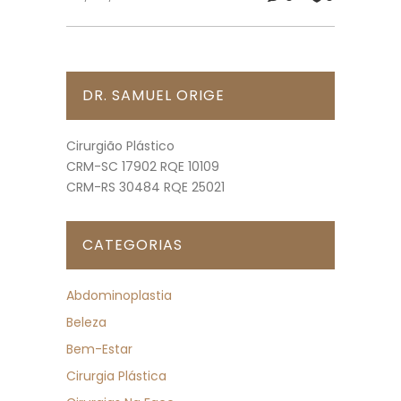
DR. SAMUEL ORIGE
Cirurgião Plástico
CRM-SC 17902 RQE 10109
CRM-RS 30484 RQE 25021
CATEGORIAS
Abdominoplastia
Beleza
Bem-Estar
Cirurgia Plástica