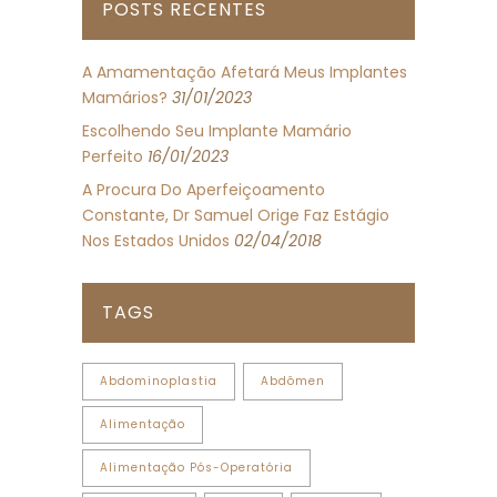
POSTS RECENTES
A Amamentação Afetará Meus Implantes
Mamários?
31/01/2023
Escolhendo Seu Implante Mamário
Perfeito
16/01/2023
A Procura Do Aperfeiçoamento
Constante, Dr Samuel Orige Faz Estágio
Nos Estados Unidos
02/04/2018
TAGS
Abdominoplastia
Abdômen
Alimentação
Alimentação Pós-Operatória