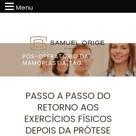
Menu
PÓS-OPERATÓRIO DA
MAMOPLASTIA TAG
PASSO A PASSO DO
RETORNO AOS
EXERCÍCIOS FÍSICOS
DEPOIS DA PRÓTESE