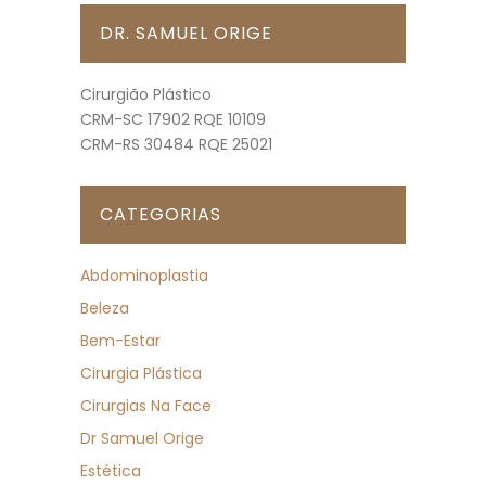
DR. SAMUEL ORIGE
Cirurgião Plástico
CRM-SC 17902 RQE 10109
CRM-RS 30484 RQE 25021
CATEGORIAS
Abdominoplastia
Beleza
Bem-Estar
Cirurgia Plástica
Cirurgias Na Face
Dr Samuel Orige
Estética