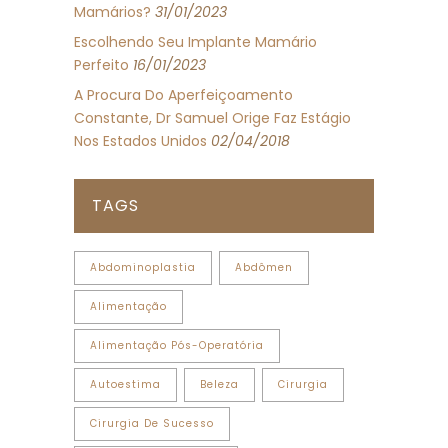
Mamários?
31/01/2023
Escolhendo Seu Implante Mamário
Perfeito
16/01/2023
A Procura Do Aperfeiçoamento
Constante, Dr Samuel Orige Faz Estágio
Nos Estados Unidos
02/04/2018
TAGS
Abdominoplastia
Abdômen
Alimentação
Alimentação Pós-Operatória
Autoestima
Beleza
Cirurgia
Cirurgia De Sucesso