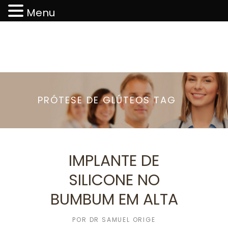
Menu
PRÓTESE DE GLÚTEOS TAG
IMPLANTE DE
SILICONE NO
BUMBUM EM ALTA
POR
DR SAMUEL ORIGE