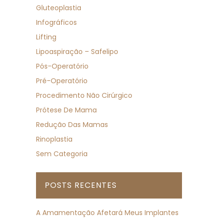
Gluteoplastia
Infográficos
Lifting
Lipoaspiração – Safelipo
Pós-Operatório
Pré-Operatório
Procedimento Não Cirúrgico
Prótese De Mama
Redução Das Mamas
Rinoplastia
Sem Categoria
POSTS RECENTES
A Amamentação Afetará Meus Implantes