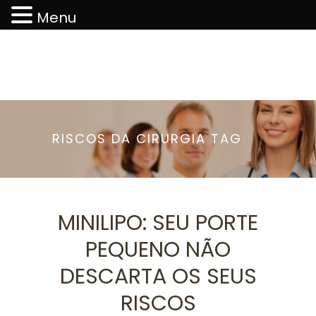
Menu
RISCOS DA CIRURGIA TAG
MINILIPO: SEU PORTE
PEQUENO NÃO
DESCARTA OS SEUS
RISCOS