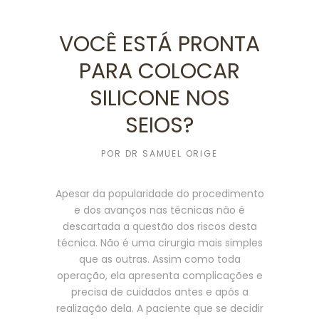
VOCÊ ESTÁ PRONTA
PARA COLOCAR
SILICONE NOS
SEIOS?
POR
DR SAMUEL ORIGE
Apesar da popularidade do procedimento
e dos avanços nas técnicas não é
descartada a questão dos riscos desta
técnica. Não é uma cirurgia mais simples
que as outras. Assim como toda
operação, ela apresenta complicações e
precisa de cuidados antes e após a
realização dela. A paciente que se decidir