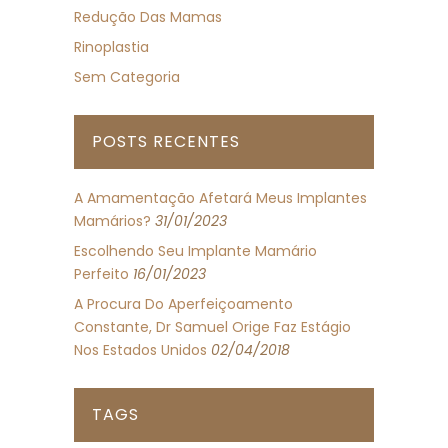
Redução Das Mamas
Rinoplastia
Sem Categoria
POSTS RECENTES
A Amamentação Afetará Meus Implantes
Mamários?
31/01/2023
Escolhendo Seu Implante Mamário
Perfeito
16/01/2023
A Procura Do Aperfeiçoamento
Constante, Dr Samuel Orige Faz Estágio
Nos Estados Unidos
02/04/2018
TAGS