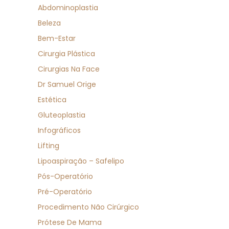
Abdominoplastia
Beleza
Bem-Estar
Cirurgia Plástica
Cirurgias Na Face
Dr Samuel Orige
Estética
Gluteoplastia
Infográficos
Lifting
Lipoaspiração – Safelipo
Pós-Operatório
Pré-Operatório
Procedimento Não Cirúrgico
Prótese De Mama