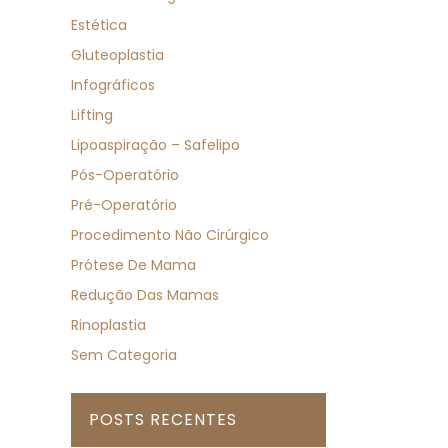
Estética
Gluteoplastia
Infográficos
Lifting
Lipoaspiração – Safelipo
Pós-Operatório
Pré-Operatório
Procedimento Não Cirúrgico
Prótese De Mama
Redução Das Mamas
Rinoplastia
Sem Categoria
POSTS RECENTES