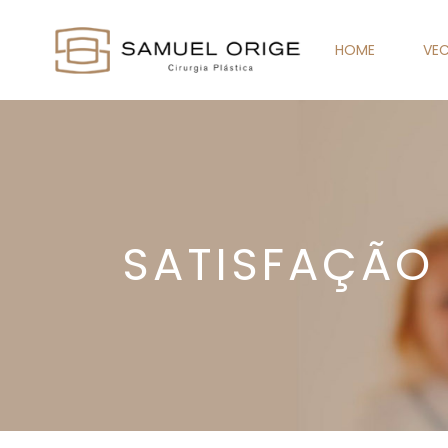
HOME
VEC
SATISFAÇÃO