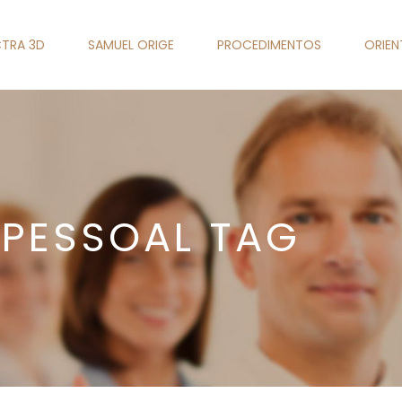
TRA 3D
SAMUEL ORIGE
PROCEDIMENTOS
ORIE
 PESSOAL TAG