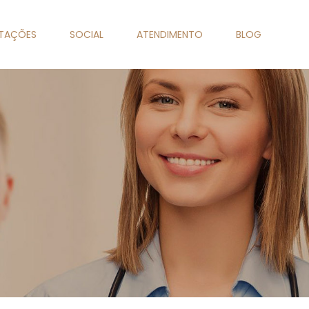
NTAÇÕES
SOCIAL
ATENDIMENTO
BLOG