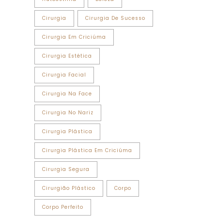
Cirurgia
Cirurgia De Sucesso
Cirurgia Em Criciúma
Cirurgia Estética
Cirurgia Facial
Cirurgia Na Face
Cirurgia No Nariz
Cirurgia Plástica
Cirurgia Plástica Em Criciúma
Cirurgia Segura
Cirurgião Plástico
Corpo
Corpo Perfeito