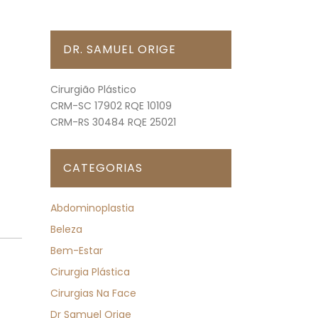
DR. SAMUEL ORIGE
Cirurgião Plástico
CRM-SC 17902 RQE 10109
CRM-RS 30484 RQE 25021
CATEGORIAS
Abdominoplastia
Beleza
Bem-Estar
Cirurgia Plástica
Cirurgias Na Face
Dr Samuel Orige