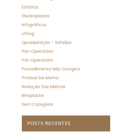
Estética
Gluteoplastia
Infográficos
Lifting
Lipoaspiração – Safelipo
Pós-Operatório
Pré-Operatório
Procedimento Não Cirúrgico
Prótese De Mama
Redução Das Mamas
Rinoplastia
Sem Categoria
POSTS RECENTES