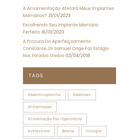
A Amamentação Afetará Meus Implantes
Mamários?
31/01/2023
Escolhendo Seu Implante Mamário
Perfeito
16/01/2023
A Procura Do Aperfeiçoamento
Constante, Dr Samuel Orige Faz Estágio
Nos Estados Unidos
02/04/2018
TAGS
Abdominoplastia
Abdômen
Alimentação
Alimentação Pós-Operatória
Autoestima
Beleza
Cirurgia