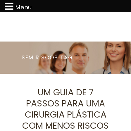
Menu
SEM RISCOS TAG
UM GUIA DE 7
PASSOS PARA UMA
CIRURGIA PLÁSTICA
COM MENOS RISCOS