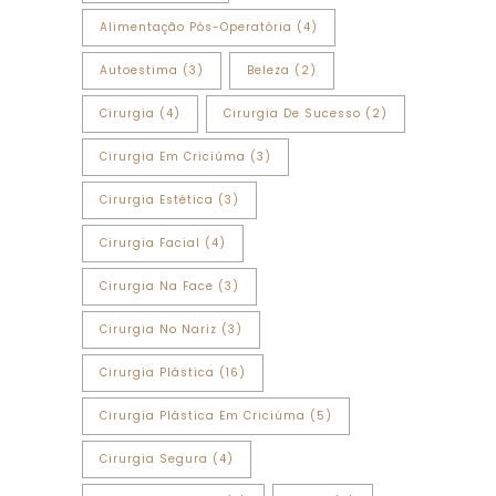
Alimentação Pós-Operatória
(4)
Autoestima
(3)
Beleza
(2)
Cirurgia
(4)
Cirurgia De Sucesso
(2)
Cirurgia Em Criciúma
(3)
Cirurgia Estética
(3)
Cirurgia Facial
(4)
Cirurgia Na Face
(3)
Cirurgia No Nariz
(3)
Cirurgia Plástica
(16)
Cirurgia Plástica Em Criciúma
(5)
Cirurgia Segura
(4)