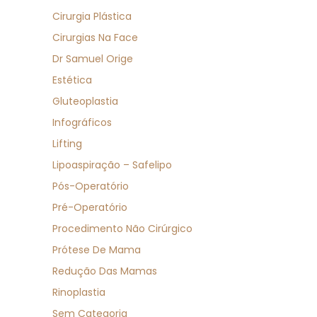
Cirurgia Plástica
Cirurgias Na Face
Dr Samuel Orige
Estética
Gluteoplastia
Infográficos
Lifting
Lipoaspiração – Safelipo
Pós-Operatório
Pré-Operatório
Procedimento Não Cirúrgico
Prótese De Mama
Redução Das Mamas
Rinoplastia
Sem Categoria