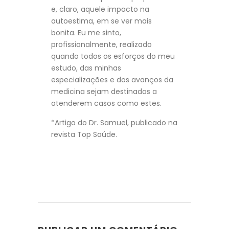
e, claro, aquele impacto na
autoestima, em se ver mais
bonita. Eu me sinto,
profissionalmente, realizado
quando todos os esforços do meu
estudo, das minhas
especializações e dos avanços da
medicina sejam destinados a
atenderem casos como estes.
*Artigo do Dr. Samuel, publicado na
revista Top Saúde.