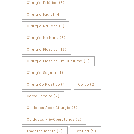
Cirurgia Estética
(3)
Cirurgia Facial
(4)
Cirurgia Na Face
(3)
Cirurgia No Nariz
(3)
Cirurgia Plástica
(16)
Cirurgia Plástica Em Criciúma
(5)
Cirurgia Segura
(4)
Cirurgião Plástico
(4)
Corpo
(2)
Corpo Perfeito
(2)
Cuidados Após Cirurgia
(3)
Cuidados Pré-Operatórios
(2)
Emagrecimento
(2)
Estética
(5)