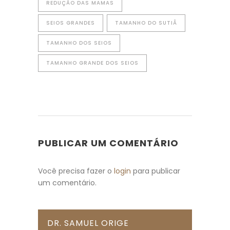
REDUÇÃO DAS MAMAS
SEIOS GRANDES
TAMANHO DO SUTIÃ
TAMANHO DOS SEIOS
TAMANHO GRANDE DOS SEIOS
PUBLICAR UM COMENTÁRIO
Você precisa fazer o
login
para publicar
um comentário.
DR. SAMUEL ORIGE