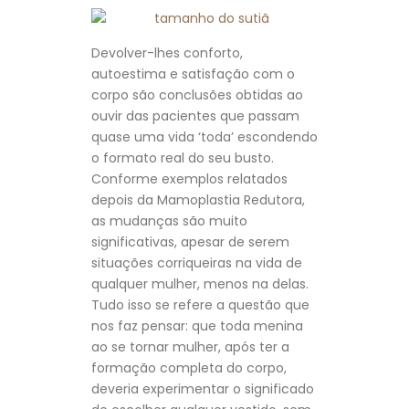
Devolver-lhes conforto,
autoestima e satisfação com o
corpo são conclusões obtidas ao
ouvir das pacientes que passam
quase uma vida ‘toda’ escondendo
o formato real do seu busto.
Conforme exemplos relatados
depois da Mamoplastia Redutora,
as mudanças são muito
significativas, apesar de serem
situações corriqueiras na vida de
qualquer mulher, menos na delas.
Tudo isso se refere a questão que
nos faz pensar: que toda menina
ao se tornar mulher, após ter a
formação completa do corpo,
deveria experimentar o significado