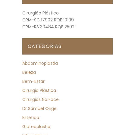
Cirurgião Plástico
CRM-SC 17902 RQE 10109
CRM-RS 30484 RQE 25021
CATEGORIAS
Abdominoplastia
Beleza
Bem-Estar
Cirurgia Plástica
Cirurgias Na Face
Dr Samuel Orige
Estética
Gluteoplastia