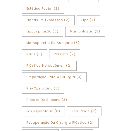
Estética Facial
(3)
Linhas De Expressão
(2)
Lipo
(4)
Lipoaspiração
(8)
Mamoplastia
(3)
Mamoplastia De Aumento
(3)
Nariz
(3)
Plástica
(2)
Plástica No Abdômen
(2)
Preparação Para A Cirurgia
(3)
Pré-Operatório
(8)
Prótese De Silicone
(3)
Pós-Operatório
(6)
Realidade
(2)
Recuperação Da Cirurgia Plástica
(2)