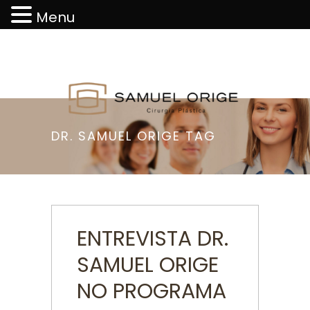
Menu
DR. SAMUEL ORIGE TAG
ENTREVISTA DR.
SAMUEL ORIGE
NO PROGRAMA