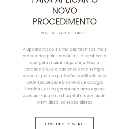
NOVO
PROCEDIMENTO
POR
DR SAMUEL ORIGE
A Lipoaspiração é uma das técnicas mais
procuradas pelos brasileiros, e também a
que gera mais insegurança. Mas a
verdade é que o paciente deve sempre
procurar por um profissão habilitado pela
SBCP (Sociedade Brasileira de Cirurgia
Plástica), assim garantindo uma equipe
especializada e um hospital credenciado.
Além disso, os especialistas
CONTINUE READING