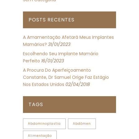
POSTS RECENTES
A Amamentação Afetará Meus Implantes
Mamários?
31/01/2023
Escolhendo Seu Implante Mamário
Perfeito
16/01/2023
A Procura Do Aperfeiçoamento
Constante, Dr Samuel Orige Faz Estágio
Nos Estados Unidos
02/04/2018
TAGS
Abdominoplastia
Abdômen
Alimentação