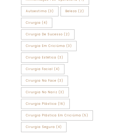
Autoestima
(3)
Beleza
(2)
Cirurgia
(4)
Cirurgia De Sucesso
(2)
Cirurgia Em Criciúma
(3)
Cirurgia Estética
(3)
Cirurgia Facial
(4)
Cirurgia Na Face
(3)
Cirurgia No Nariz
(3)
Cirurgia Plástica
(16)
Cirurgia Plástica Em Criciúma
(5)
Cirurgia Segura
(4)