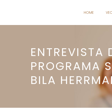
HOME
VEC
ENTREVISTA 
PROGRAMA S
BILA HERRM