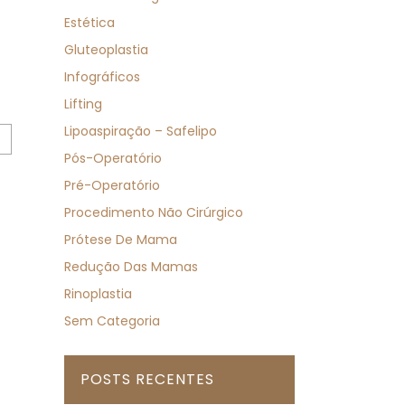
Estética
Gluteoplastia
Infográficos
Lifting
Lipoaspiração – Safelipo
Pós-Operatório
Pré-Operatório
Procedimento Não Cirúrgico
Prótese De Mama
Redução Das Mamas
Rinoplastia
Sem Categoria
POSTS RECENTES