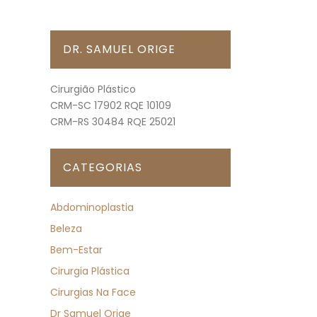
DR. SAMUEL ORIGE
Cirurgião Plástico
CRM-SC 17902 RQE 10109
CRM-RS 30484 RQE 25021
CATEGORIAS
Abdominoplastia
Beleza
Bem-Estar
Cirurgia Plástica
Cirurgias Na Face
Dr Samuel Orige