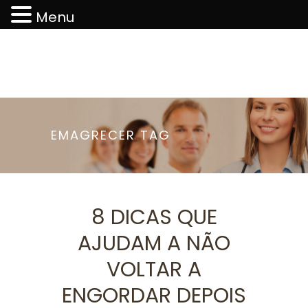
Menu
EMAGRECER TAG
8 DICAS QUE
AJUDAM A NÃO
VOLTAR A
ENGORDAR DEPOIS