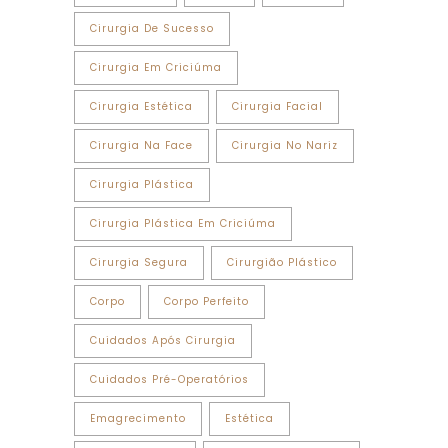
Cirurgia De Sucesso
Cirurgia Em Criciúma
Cirurgia Estética
Cirurgia Facial
Cirurgia Na Face
Cirurgia No Nariz
Cirurgia Plástica
Cirurgia Plástica Em Criciúma
Cirurgia Segura
Cirurgião Plástico
Corpo
Corpo Perfeito
Cuidados Após Cirurgia
Cuidados Pré-Operatórios
Emagrecimento
Estética