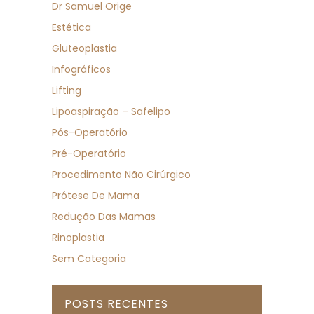
Dr Samuel Orige
Estética
Gluteoplastia
Infográficos
Lifting
Lipoaspiração – Safelipo
Pós-Operatório
Pré-Operatório
Procedimento Não Cirúrgico
Prótese De Mama
Redução Das Mamas
Rinoplastia
Sem Categoria
POSTS RECENTES