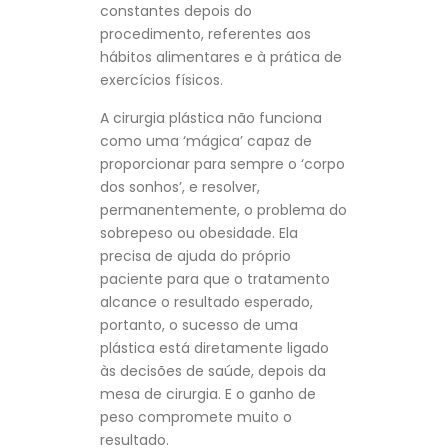
constantes depois do
procedimento, referentes aos
hábitos alimentares e à prática de
exercícios físicos.
A cirurgia plástica não funciona
como uma ‘mágica’ capaz de
proporcionar para sempre o ‘corpo
dos sonhos’, e resolver,
permanentemente, o problema do
sobrepeso ou obesidade. Ela
precisa de ajuda do próprio
paciente para que o tratamento
alcance o resultado esperado,
portanto, o sucesso de uma
plástica está diretamente ligado
às decisões de saúde, depois da
mesa de cirurgia. E o ganho de
peso compromete muito o
resultado.