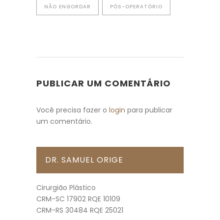
NÃO ENGORDAR
PÓS-OPERATÓRIO
PUBLICAR UM COMENTÁRIO
Você precisa fazer o
login
para publicar
um comentário.
DR. SAMUEL ORIGE
Cirurgião Plástico
CRM-SC 17902 RQE 10109
CRM-RS 30484 RQE 25021