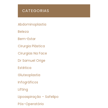
CATEGORIAS
Abdominoplastia
Beleza
Bem-Estar
Cirurgia Plástica
Cirurgias Na Face
Dr Samuel Orige
Estética
Gluteoplastia
Infográficos
Lifting
Lipoaspiração – Safelipo
Pós-Operatório