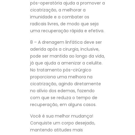
pós-operatória ajuda a promover a
cicatrização, a melhorar a
imunidade e a combater os
radicais livres, de modo que seja
uma recuperação rápida e efetiva.
8 – A drenagem linfática deve ser
aderida após a cirurgia, inclusive,
pode ser mantida ao longo da vida,
já que ajuda a amenizar a celulite.
No tratamento pós-cirúrgico
proporciona uma melhora na
cicatrização, agindo diretamente
no alívio dos edemas, fazendo
com que se reduza o tempo de
recuperação, em alguns casos.
Você é sua melhor mudança!
Conquiste um corpo desejado,
mantendo atitudes mais