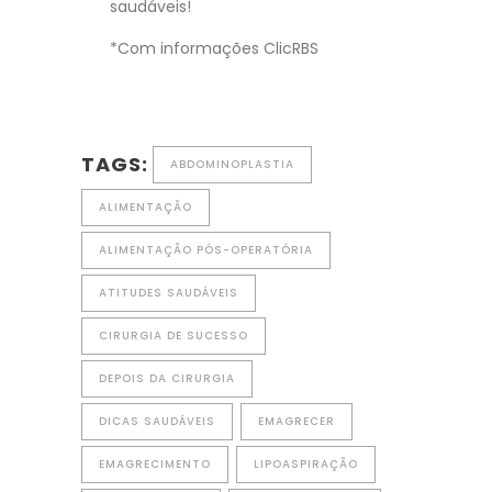
saudáveis!
*Com informações ClicRBS
TAGS:
ABDOMINOPLASTIA
ALIMENTAÇÃO
ALIMENTAÇÃO PÓS-OPERATÓRIA
ATITUDES SAUDÁVEIS
CIRURGIA DE SUCESSO
DEPOIS DA CIRURGIA
DICAS SAUDÁVEIS
EMAGRECER
EMAGRECIMENTO
LIPOASPIRAÇÃO