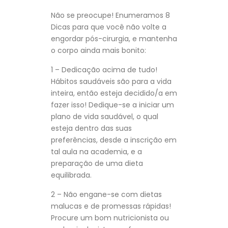
Não se preocupe! Enumeramos 8
Dicas para que você não volte a
engordar pós-cirurgia, e mantenha
o corpo ainda mais bonito:
1 – Dedicação acima de tudo!
Hábitos saudáveis são para a vida
inteira, então esteja decidido/a em
fazer isso! Dedique-se a iniciar um
plano de vida saudável, o qual
esteja dentro das suas
preferências, desde a inscrição em
tal aula na academia, e a
preparação de uma dieta
equilibrada.
2 – Não engane-se com dietas
malucas e de promessas rápidas!
Procure um bom nutricionista ou