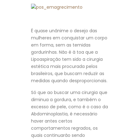
É quase unânime o desejo das
mulheres em conquistar um corpo
em forma, sem as temidas
gordurinhas. Não é à toa que a
Lipoaspiração tem sido a cirurgia
estética mais procurada pelos
brasileiros, que buscam reduzir as
medidas quando desproporcionais.
Só que ao buscar uma cirurgia que
diminua a gordura, e também o
excesso de pele, como é o caso da
Abdominoplastia, é necessário
haver antes certos
comportamentos regrados, os
quais continuarão sendo