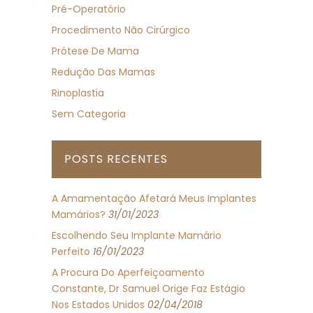
Pré-Operatório
Procedimento Não Cirúrgico
Prótese De Mama
Redução Das Mamas
Rinoplastia
Sem Categoria
POSTS RECENTES
A Amamentação Afetará Meus Implantes
Mamários?
31/01/2023
Escolhendo Seu Implante Mamário
Perfeito
16/01/2023
A Procura Do Aperfeiçoamento
Constante, Dr Samuel Orige Faz Estágio
Nos Estados Unidos
02/04/2018