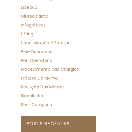
Estética
Gluteoplastia
Infográficos
Lifting
Lipoaspiração – Safelipo
Pós-Operatório
Pré-Operatório
Procedimento Não Cirúrgico
Prótese De Mama
Redução Das Mamas
Rinoplastia
Sem Categoria
POSTS RECENTES