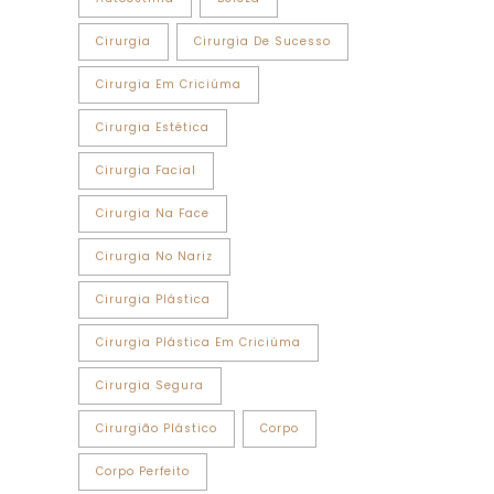
Cirurgia
Cirurgia De Sucesso
Cirurgia Em Criciúma
Cirurgia Estética
Cirurgia Facial
Cirurgia Na Face
Cirurgia No Nariz
Cirurgia Plástica
Cirurgia Plástica Em Criciúma
Cirurgia Segura
Cirurgião Plástico
Corpo
Corpo Perfeito