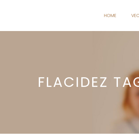
HOME
VEC
FLACIDEZ TA