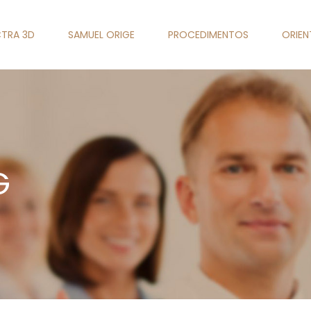
TRA 3D
SAMUEL ORIGE
PROCEDIMENTOS
ORIE
G