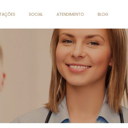
NTAÇÕES
SOCIAL
ATENDIMENTO
BLOG