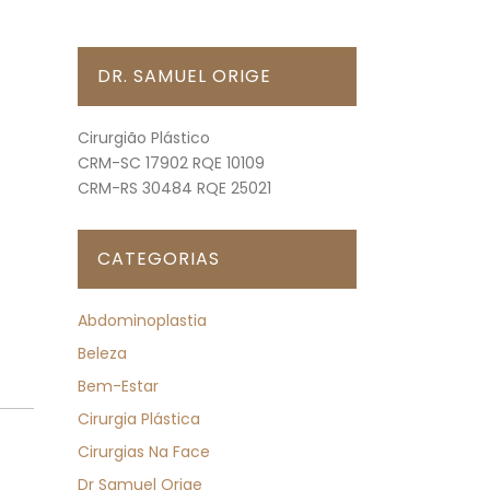
DR. SAMUEL ORIGE
Cirurgião Plástico
CRM-SC 17902 RQE 10109
CRM-RS 30484 RQE 25021
CATEGORIAS
Abdominoplastia
Beleza
Bem-Estar
Cirurgia Plástica
Cirurgias Na Face
Dr Samuel Orige