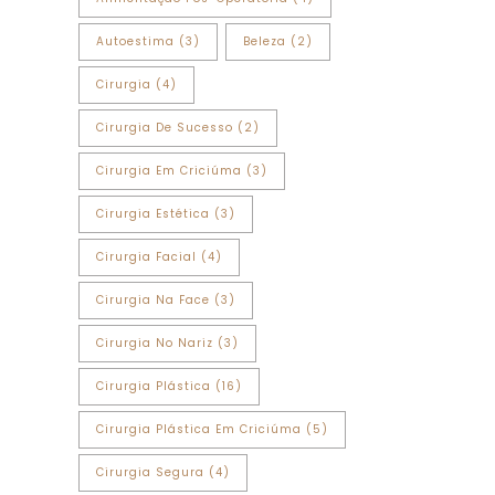
Autoestima
(3)
Beleza
(2)
Cirurgia
(4)
Cirurgia De Sucesso
(2)
Cirurgia Em Criciúma
(3)
Cirurgia Estética
(3)
Cirurgia Facial
(4)
Cirurgia Na Face
(3)
Cirurgia No Nariz
(3)
Cirurgia Plástica
(16)
Cirurgia Plástica Em Criciúma
(5)
Cirurgia Segura
(4)