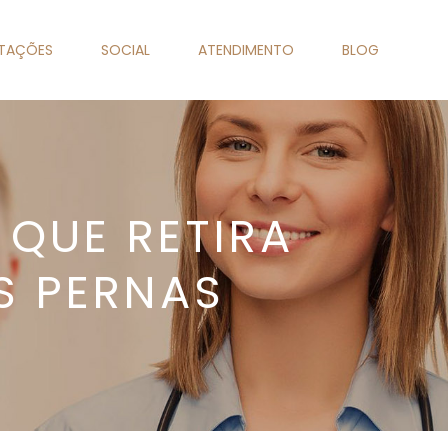
NTAÇÕES
SOCIAL
ATENDIMENTO
BLOG
 QUE RETIRA
S PERNAS