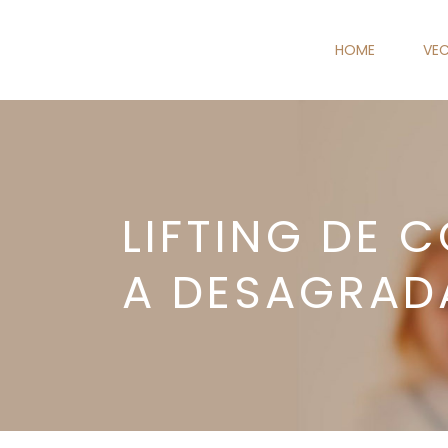
HOME
VEC
LIFTING DE 
A DESAGRADÁ