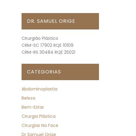
DR. SAMUEL ORIGE
Cirurgião Plástico
CRM-SC 17902 RQE 10109
CRM-RS 30484 RQE 25021
CATEGORIAS
Abdominoplastia
Beleza
Bem-Estar
Cirurgia Plástica
Cirurgias Na Face
Dr Samuel Orige