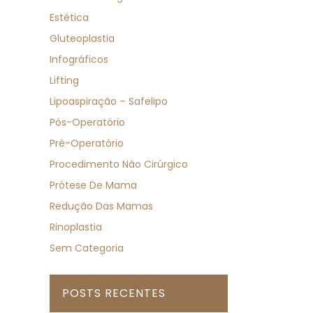
Estética
Gluteoplastia
Infográficos
Lifting
Lipoaspiração – Safelipo
Pós-Operatório
Pré-Operatório
Procedimento Não Cirúrgico
Prótese De Mama
Redução Das Mamas
Rinoplastia
Sem Categoria
POSTS RECENTES