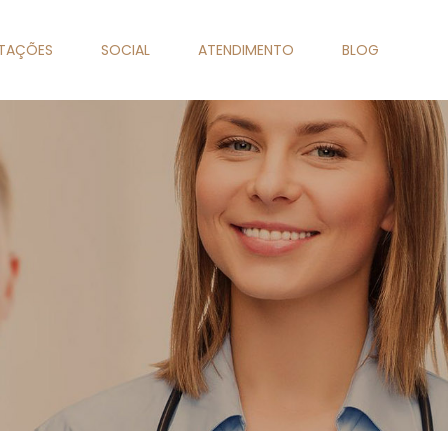
NTAÇÕES
SOCIAL
ATENDIMENTO
BLOG