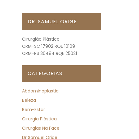
DR. SAMUEL ORIGE
Cirurgião Plástico
CRM-SC 17902 RQE 10109
CRM-RS 30484 RQE 25021
CATEGORIAS
Abdominoplastia
Beleza
Bem-Estar
Cirurgia Plástica
Cirurgias Na Face
Dr Samuel Orige