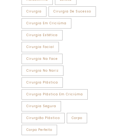
Cirurgia
Cirurgia De Sucesso
Cirurgia Em Criciúma
Cirurgia Estética
Cirurgia Facial
Cirurgia Na Face
Cirurgia No Nariz
Cirurgia Plástica
Cirurgia Plástica Em Criciúma
Cirurgia Segura
Cirurgião Plástico
Corpo
Corpo Perfeito