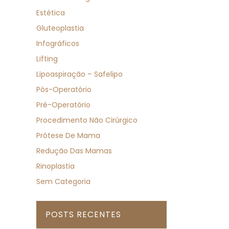
Estética
Gluteoplastia
Infográficos
Lifting
Lipoaspiração – Safelipo
Pós-Operatório
Pré-Operatório
Procedimento Não Cirúrgico
Prótese De Mama
Redução Das Mamas
Rinoplastia
Sem Categoria
POSTS RECENTES