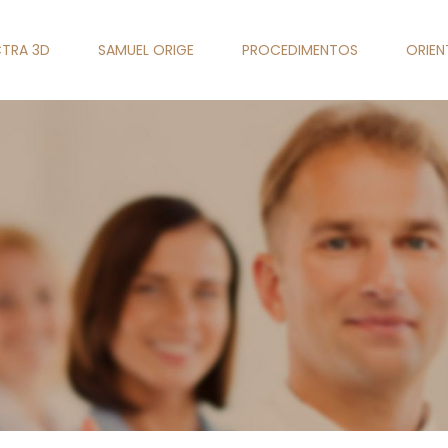
TRA 3D
SAMUEL ORIGE
PROCEDIMENTOS
ORIE