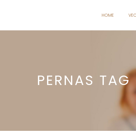
HOME
VEC
PERNAS TAG