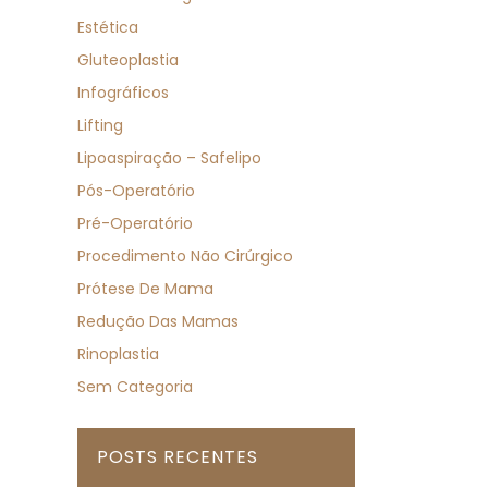
Estética
Gluteoplastia
Infográficos
Lifting
Lipoaspiração – Safelipo
Pós-Operatório
Pré-Operatório
Procedimento Não Cirúrgico
Prótese De Mama
Redução Das Mamas
Rinoplastia
Sem Categoria
POSTS RECENTES