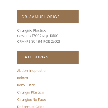
DR. SAMUEL ORIGE
Cirurgião Plástico
CRM-SC 17902 RQE 10109
CRM-RS 30484 RQE 25021
CATEGORIAS
Abdominoplastia
Beleza
Bem-Estar
Cirurgia Plástica
Cirurgias Na Face
Dr Samuel Orige