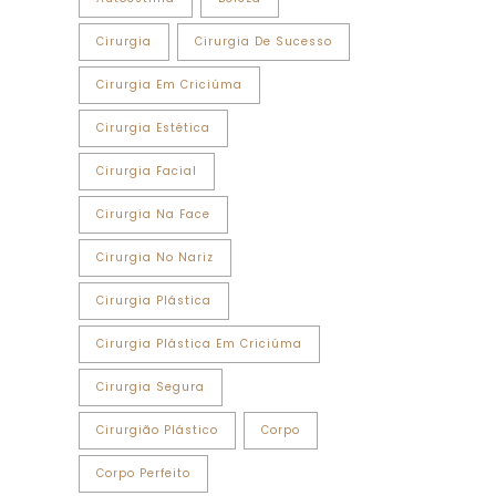
Cirurgia
Cirurgia De Sucesso
Cirurgia Em Criciúma
Cirurgia Estética
Cirurgia Facial
Cirurgia Na Face
Cirurgia No Nariz
Cirurgia Plástica
Cirurgia Plástica Em Criciúma
Cirurgia Segura
Cirurgião Plástico
Corpo
Corpo Perfeito