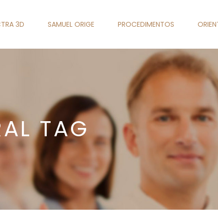
TRA 3D
SAMUEL ORIGE
PROCEDIMENTOS
ORIE
RAL TAG