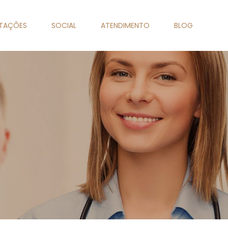
NTAÇÕES
SOCIAL
ATENDIMENTO
BLOG